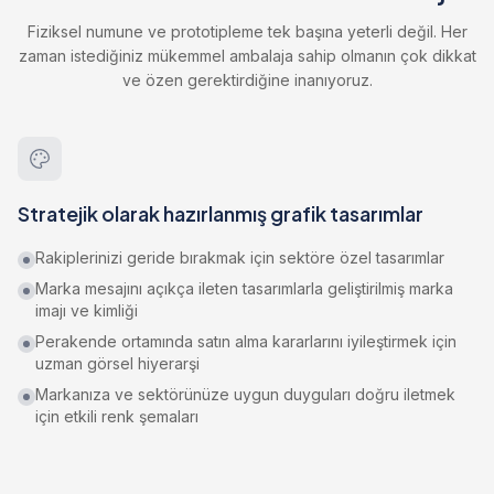
Fiziksel numune ve prototipleme tek başına yeterli değil. Her
zaman istediğiniz mükemmel ambalaja sahip olmanın çok dikkat
ve özen gerektirdiğine inanıyoruz.
Stratejik olarak hazırlanmış grafik tasarımlar
Rakiplerinizi geride bırakmak için sektöre özel tasarımlar
Marka mesajını açıkça ileten tasarımlarla geliştirilmiş marka
imajı ve kimliği
Perakende ortamında satın alma kararlarını iyileştirmek için
uzman görsel hiyerarşi
Markanıza ve sektörünüze uygun duyguları doğru iletmek
için etkili renk şemaları