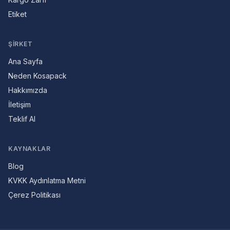
Etiket
ŞIRKET
Ana Sayfa
Neden Kosapack
Hakkımızda
İletişim
Teklif Al
KAYNAKLAR
Blog
KVKK Aydınlatma Metni
Çerez Politikası