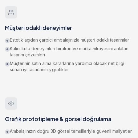
Müşteri odaklı deneyimler
Estetik açıdan çarpıcı ambalajınızla müşteri odaklı tasarımlar
Kalıcı kutu deneyimleri bırakan ve marka hikayesini anlatan
tasarım çözümleri
Müşterinin satın alma kararlarına yardımcı olacak net bilgi
sunan iyi tasarlanmış grafikler
Grafik prototipleme & görsel doğrulama
Ambalajınızın doğru 3D görsel temsilleriyle güvenli maliyetler